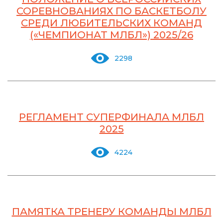
СОРЕВНОВАНИЯХ ПО БАСКЕТБОЛУ
СРЕДИ ЛЮБИТЕЛЬСКИХ КОМАНД
(«ЧЕМПИОНАТ МЛБЛ») 2025/26
2298
РЕГЛАМЕНТ СУПЕРФИНАЛА МЛБЛ
2025
4224
ПАМЯТКА ТРЕНЕРУ КОМАНДЫ МЛБЛ