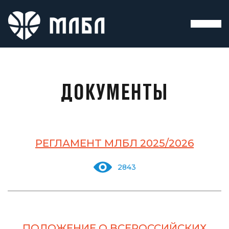
ДОКУМЕНТЫ
РЕГЛАМЕНТ МЛБЛ 2025/2026
2843
ПОЛОЖЕНИЕ О ВСЕРОССИЙСКИХ